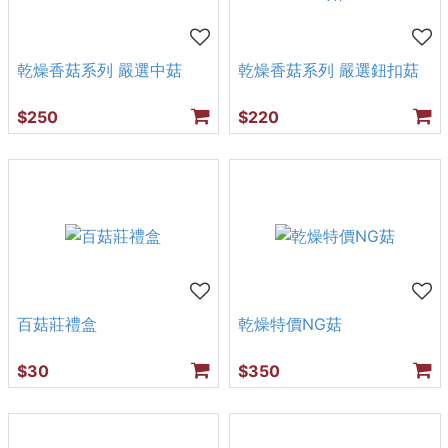
乾燥香菇系列 嚴選中菇
乾燥香菇系列 嚴選鈕扣菇
$250
$220
百菇莊禮盒
乾燥特價NG菇
$30
$350