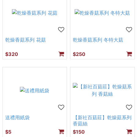
乾燥香菇系列 花菇
乾燥香菇系列 冬特大菇
$320
$250
送禮用紙袋
【新社百菇莊】乾燥菇系列
香菇絲
$5
$150