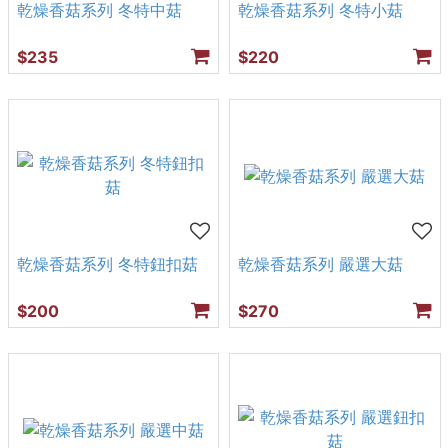
乾燥香菇系列 冬特中菇
乾燥香菇系列 冬特小菇
$235
$220
乾燥香菇系列 冬特鈕扣菇
乾燥香菇系列 嚴選大菇
$200
$270