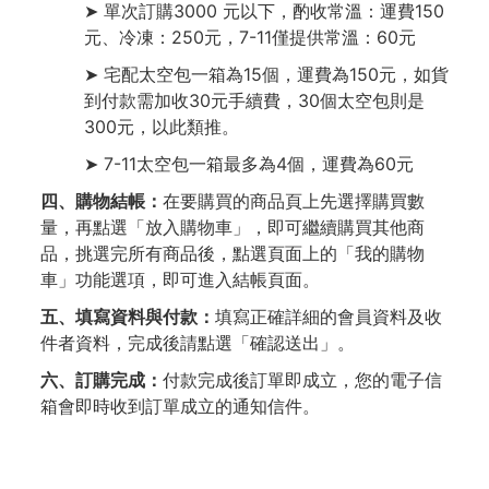
➤ 單次訂購3000 元以下，酌收常溫：運費150
元、冷凍：250元，7-11僅提供常溫：60元
➤ 宅配太空包一箱為15個，運費為150元，如貨
到付款需加收30元手續費，30個太空包則是
300元，以此類推。
➤ 7-11太空包一箱最多為4個，運費為60元
四、購物結帳：
在要購買的商品頁上先選擇購買數
量，再點選「放入購物車」，即可繼續購買其他商
品，挑選完所有商品後，點選頁面上的「我的購物
車」功能選項，即可進入結帳頁面。
五、填寫資料與付款：
填寫正確詳細的會員資料及收
件者資料，完成後請點選「確認送出」。
六、訂購完成：
付款完成後訂單即成立，您的電子信
箱會即時收到訂單成立的通知信件。