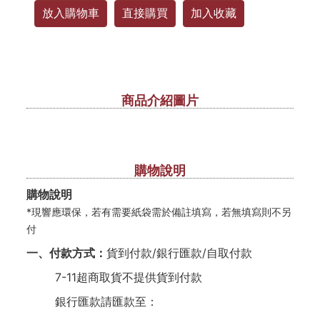
放入購物車
直接購買
加入收藏
商品介紹圖片
購物說明
購物說明
*現響應環保，若有需要紙袋需於備註填寫，若無填寫則不另
付
一、付款方式：
貨到付款/銀行匯款/自取付款
7-11超商取貨不提供貨到付款
銀行匯款請匯款至：