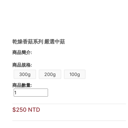
乾燥香菇系列 嚴選中菇
商品簡介:
商品規格:
300g
200g
100g
商品數量:
$250 NTD