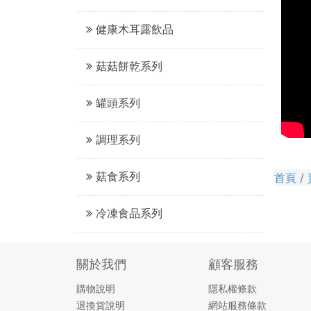
健康木耳露飲品
菇菇餅乾系列
罐頭系列
調理系列
菇食系列
首頁
冷凍食品系列
關於我們
顧客服務
購物說明
隱私權條款
退換貨說明
網站服務條款