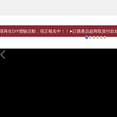
環再生DIY體驗活動，現正報名中！！➤訂購產品超商取貨付款