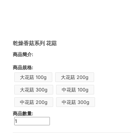
乾燥香菇系列 花菇
商品簡介:
商品規格:
大花菇 100g
大花菇 200g
大花菇 300g
中花菇 100g
中花菇 200g
中花菇 300g
商品數量: