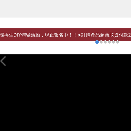
環再生DIY體驗活動，現正報名中！！➤訂購產品超商取貨付款