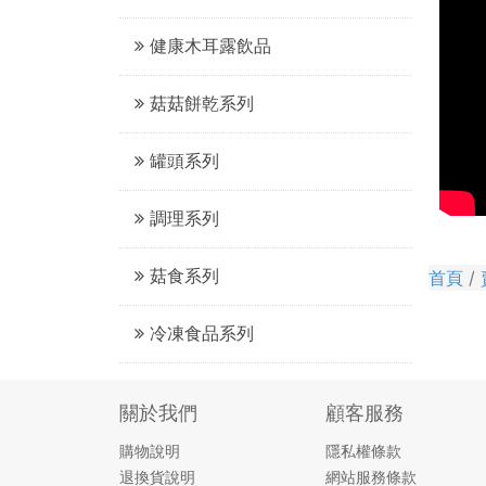
健康木耳露飲品
菇菇餅乾系列
罐頭系列
調理系列
菇食系列
首頁
冷凍食品系列
關於我們
顧客服務
購物說明
隱私權條款
退換貨說明
網站服務條款