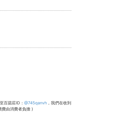
至百菇莊ID：
@745qanvh
，我們在收到
費由消費者負擔 )